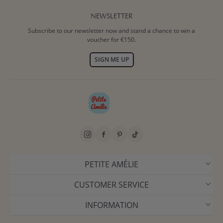
NEWSLETTER
Subscribe to our newsletter now and stand a chance to win a
voucher for €150.
SIGN ME UP
PETITE AMÉLIE
CUSTOMER SERVICE
INFORMATION