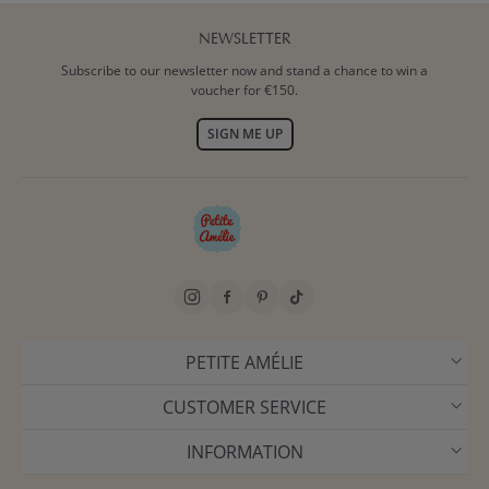
NEWSLETTER
Subscribe to our newsletter now and stand a chance to win a
voucher for €150.
SIGN ME UP
PETITE AMÉLIE
CUSTOMER SERVICE
INFORMATION