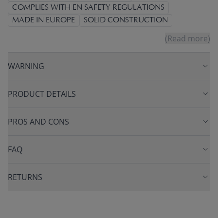
COMPLIES WITH EN SAFETY REGULATIONS
MADE IN EUROPE
SOLID CONSTRUCTION
(Read more)
WARNING
PRODUCT DETAILS
PROS AND CONS
FAQ
RETURNS