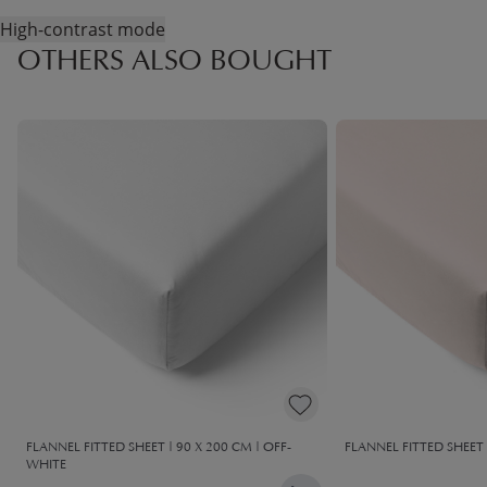
High-contrast mode
OTHERS ALSO BOUGHT
FLANNEL FITTED SHEET | 90 X 200 CM | OFF-
FLANNEL FITTED SHEET 
WHITE